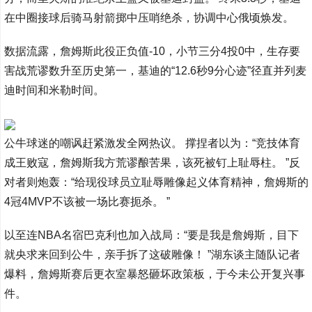
在中圈接球后骑马射箭掷中压哨绝杀，协调中心俄顷焕发。
数据流露，詹姆斯此役正负值-10，小节三分4投0中，生存要
害战荒谬数升至历史第一，基迪的“12.6秒9分心迹”径直并列麦
迪时间和米勒时间。
公牛球迷的嘲讽赶紧激发全网热议。 撑捏者以为：“竞技体育
成王败寇，詹姆斯我方荒谬酿苦果，该死被钉上耻辱柱。 ”反
对者则炮轰：“给现役球员立耻辱雕像起义体育精神，詹姆斯的
4冠4MVP不该被一场比赛扼杀。 ”
以至连NBA名宿巴克利也加入战局：“要是我是詹姆斯，目下
就央求来回到公牛，亲手拆了这破雕像！ ”湖东谈主随队记者
爆料，詹姆斯赛后更衣室暴怒砸坏政策板，于今未公开复兴事
件。