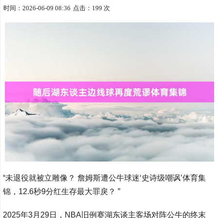
时间：2026-06-09 08:36
点击：199 次
“未退役就被立雕像？ 詹姆斯遭公牛球迷‘史诗级嘲讽’体育集
锦，12.6秒9分红生存最大罪戾？ ”
2025年3月29日，NBA旧例赛湖东谈主客场对阵公牛的终末