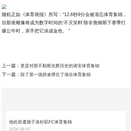
随机正如《体育画报》所写：“12.6秒9分会被渐忘体育集锦，
但那座雕像将成为数字时间的‘不灭笑料’除非詹姆斯下赛季打
爆公牛时，亲手把它涂成金色。 ”
上一篇：
更是对那不勒斯光辉历史的请安体育集锦
下一篇：
除了第一场拼凑撑住了场合体育集锦
他此前遵循于洛杉矶FC体育集锦
2026-08-07