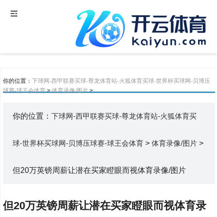
你的位置：
下球网-西甲联赛买球-尊龙体育站-火狐体育买球-世界杯买球网-贝博压
球赛-球王会体育
>
体育录像/图片
>
你的位置：
下球网-西甲联赛买球-尊龙体育站-火狐体育买
球-世界杯买球网-贝博压球赛-球王会体育
>
体育录像/图片
>
但20万英镑周薪让潜在买家瞪眼而视体育录像/图片
但20万英镑周薪让潜在买家瞪眼而视体育录