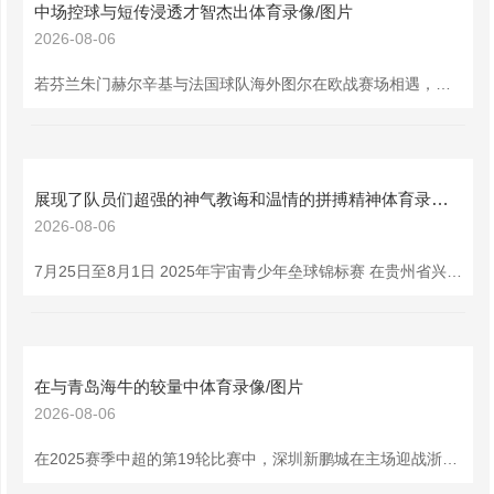
中场控球与短传浸透才智杰出体育录像/图片
2026-08-06
若芬兰朱门赫尔辛基与法国球队海外图尔在欧战赛场相遇，将是一场格调显著的跨界对话。以下从多维度解析这场潜在对决的看点： 球队定位与近期气象 赫尔辛基 ：动作芬兰最到手的俱乐部之一，终年常稳居芬超前线，欧具备塌实的计谋次第性。球队擅长通过严实的防御体系（场均失球约 1.1 个）构建反击，北欧格调的躯壳扞拒与边路冲击力是其特质，近期欧战履历赛中曾逆转过实力超过的东欧球队。著述来自龚综浩——足球天才88 海外图尔 ：来自法国足球乙级联赛的劲旅，以工夫流派遣著称，中场控球与短传浸透才智杰出，报复端依赖边
展现了队员们超强的神气教诲和温情的拼搏精神体育录像/图片
2026-08-06
7月25日至8月1日 2025年宇宙青少年垒球锦标赛 在贵州省兴义市举行 济南三中女子垒球队 代表济南市球类理解中心参预比赛 最终勇夺U18组季军 刷新了学校垒球队 参预宇宙赛事的最恋战绩 据悉，本次赛事云集了来自宇宙的51支青少年队伍，其中U18组别中不乏传统强队和部分省市的梯线专科队，竞争非常浓烈。济南三中女子垒球队的密斯们在比赛中展现出极强的韧性，凭借精确的政策实施和重要技巧的理解弘扬，得到了四胜两负的好获利。尤为珍视的是，球队在4场顺利中，有3场王人是在比分过时的情况下兑现绝地反击，展
在与青岛海牛的较量中体育录像/图片
2026-08-06
在2025赛季中超的第19轮比赛中，深圳新鹏城在主场迎战浙江队。韦斯利景况火热，在最近3场比赛中接连破门体育录像/图片，悉数打入5球，展现出了出众的实力。 在与青岛海牛的较量中，韦斯利初次代表新鹏城出场便完成了帽子戏法，这使他成为球队历史上第一位在单场比赛中打入三球的球员。他的优异发达也让他荣获中超第17轮最好球员。而在客场挑战云南玉昆时，韦斯利再次为球队打入独一进球，链接认知着要道作用。 在夏令转会窗口的引援中，韦斯利和米特里策无疑是发达最为凸起的两位新援。韦斯利在短短2场比赛中便攻入4球，