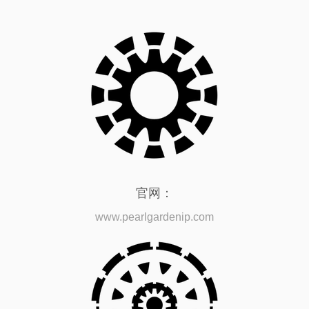
官网：
www.pearlgardenip.com