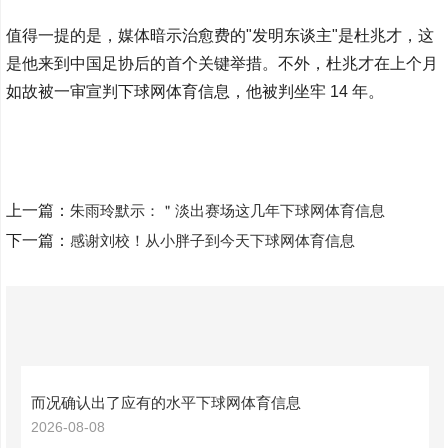
值得一提的是，媒体暗示治愈费的"发明东谈主"是杜兆才，这
是他来到中国足协后的首个关键举措。不外，杜兆才在上个月
如故被一审宣判下球网体育信息，他被判坐牢 14 年。
上一篇：
朱雨玲默示：＂淡出赛场这几年下球网体育信息
下一篇：
感谢刘校！从小胖子到今天下球网体育信息
而况确认出了应有的水平下球网体育信息
2026-08-08