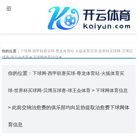
你的位置：
下球网-西甲联赛买球-尊龙体育站-火狐体育买球-世界杯买球网-贝博压
球赛-球王会体育
>
下球网体育信息
>
你的位置：
下球网-西甲联赛买球-尊龙体育站-火狐体育买
球-世界杯买球网-贝博压球赛-球王会体育
>
下球网体育信息
> 此前交纳治愈费的俱乐部均向足协提取治愈费下球网体
育信息