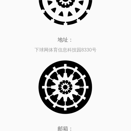
地址：
下球网体育信息科技园8330号
邮箱：