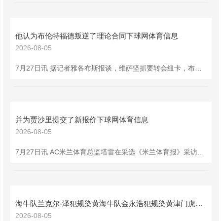
他认为布伦特福德叛逆了理论合同下球网体育信息
2026-08-05
7月27日讯 据记者雅各布斯报谈，维萨坚抓要转会纽卡，布伦特福德要价普及5000万英镑。 雅各布斯露馅，维萨仍坚抓要加盟纽卡，布伦特福德昨天奉告纽卡，要么支付普及5000万英镑的转会费，要么就破除交游。 维萨客岁被奉告今夏不错2600万英镑离队，他认为布伦特福德叛逆了理论合同，纽卡的报价一经高于这一金额，维萨以为我方应该被允许离队，并在纽卡取得插足欧冠的契机，现年28岁的维萨认为这可能是我方独一的契机。 沙特俱乐部新过去城体育也就引进维萨与谋划方面盘问下球网体育信息，但球员优先研讨纽卡或其他有
并为贾沙里提交了新报价下球网体育信息
2026-08-05
7月27日讯 AC米兰体育总监塔雷在采选《米兰体育报》采访时暗示，为布鲁日中场贾沙里提交了报价。 塔雷暗示：“咱们与布鲁日联系致密，并为贾沙里提交了新报价，咱们觉得这份报价荒谬遑急且稳健球员价值。咱们不商酌陆续涨价。” 米兰为贾沙里提交的最终报价是3350万欧固定转会费外加200万欧奖金下球网体育信息，总数跳跃3500万欧。过去几天将揭晓布鲁日是采选米兰的报价。
海牛队兰克尔-泽犯规染黄海牛队金永浩犯规染黄津门虎王献均犯规染黄 下球网体育信息
2026-08-05