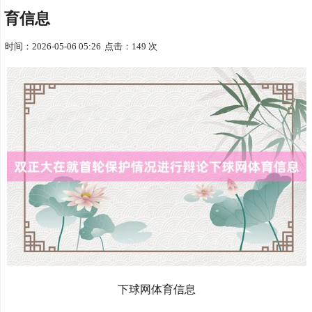
育信息
时间：2026-05-06 05:26
点击：149 次
下球网体育信息