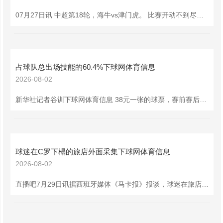
07月27日讯 中超第18轮，海牛vs津门虎。 比赛开动不到尽头钟，两边在抵抗中看成王人有些大，别离吃到三张黄牌。 海牛队兰克尔-泽犯规染黄 海牛队金永浩犯规染黄 津门虎王献均犯规染黄下球网体育信息
占球队总出场技能的60.4%下球网体育信息
2026-08-02
新华社记者谷训下球网体育信息 38元一张的球票，赛前赛后焰火升腾的小吃摊，常态化运营的“球迷专列”——重庆铜梁龙正在用最接地气的口头，为中甲联赛注入全新活力。这支平均年齿约23岁的后生军，用年青化声势、市集化运营和原土化深耕，探索着办事足球的“新玩法”。 （小标题）芳华扎根：年青球员与城市共成长 这是中甲最年青的球队之一，首发声势平均21岁傍边。他们的背后一样是一个年青的措置团队，中枢成员最大的43岁，措置层多为“90后”，立异与活力是这支球队台前与幕后共同的特征。 年青球员的一大特色即是不毛
球迷在C罗下榻的旅店外面采集下球网体育信息
2026-08-02
直播吧7月29日讯据西班牙媒体《马卡报》报谈，球迷在旅店外大叫C罗名字。 C罗正随利雅得成效在奥地利进行季前集训，为新赛季作念准备，球迷在C罗下榻的旅店外面采集，大叫C罗的名字。 北京时刻来日晚上下球网体育信息，利雅得成效将在友谊赛中对阵图卢兹。