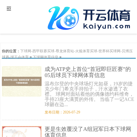
你的位置：
下球网-西甲联赛买球-尊龙体育站-火狐体育买球-世界杯买球网-贝博压
球赛-球王会体育
>
下球网体育信息
>
成为ATP史上首位“首冠即巨匠赛”的
05后球员下球网体育信息
温布尔登的中央球场灯光如昼，19岁的捷
克少年门希克手持拍子，汗水渗透了衣
襟。 球网对面站着他的偶像德约科维奇，
手持23座大满贯的外传。 当临了一记ACE
球砸在边...
发布日期：2026-07-29
更是生效覆没了A组冠军日本下球网
体育信息