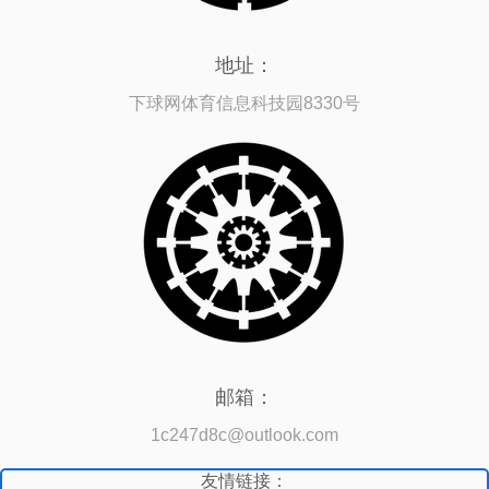
地址：
下球网体育信息科技园8330号
邮箱：
1c247d8c@outlook.com
友情链接：