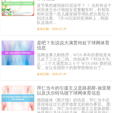
首节果然被弱旅印尼追平？ ！ 当所有这个
词东谈主合计韩国女篮要翻车时，朴智炫
和朴吉贤一忽儿爆发辅导球队把分差拉大
到没法看。 7月16日深圳亚洲杯上，韩国
队这场对...
发布日期：2026-07-29
是吧？先说说大满贯何处下球网体育
信息
温网这事儿刚秩序，WTA 本年的赛程差未
几走了三分之二啦。你知谈不？到当今为
止，3 个大满贯加上 6 个 WTA1000 赛的冠
军，全让全国前十的那帮密斯给分了...
发布日期：2026-07-29
拜仁当今的引援主义是路易斯-迪亚斯
以及沃尔特马德下球网体育信息
德国媒体《图片报》的讯息，拜仁当今还
莫得筹议过引进罗德里戈的相办事宜。 图
片报暗示，拜仁当今的引援主义是路易斯-
迪亚斯以及沃尔特马德，两位球员是拜仁