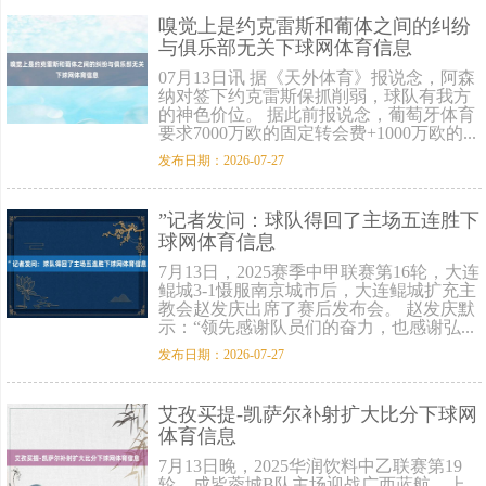
嗅觉上是约克雷斯和葡体之间的纠纷
与俱乐部无关下球网体育信息
07月13日讯 据《天外体育》报说念，阿森
纳对签下约克雷斯保抓削弱，球队有我方
的神色价位。 据此前报说念，葡萄牙体育
要求7000万欧的固定转会费+1000万欧的...
发布日期：2026-07-27
”记者发问：球队得回了主场五连胜下
球网体育信息
7月13日，2025赛季中甲联赛第16轮，大连
鲲城3-1慑服南京城市后，大连鲲城扩充主
教会赵发庆出席了赛后发布会。 赵发庆默
示：“领先感谢队员们的奋力，也感谢弘...
发布日期：2026-07-27
艾孜买提-凯萨尔补射扩大比分下球网
体育信息
7月13日晚，2025华润饮料中乙联赛第19
轮，成皆蓉城B队主场迎战广西蓝航。上