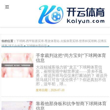
你的位置：
下球网-西甲联赛买球-尊龙体育站-火狐体育买球-世界杯买球网-贝博压
球赛-球王会体育
>
下球网体育信息
>
手拿裁判这把“尚方宝剑”下球网体育
信息
大连鲲城客场力斩“龙王”下球网体育信
息，崔明安雨中献世界波——异乡不孤
勇，谁说升班马仅仅来打酱油的？ 谁说升
班马就只可当“送分孺子”？你还真别不信
邪，这年初，球...
发布日期：2026-07-10
靠着他那身板和抗争智商下球网体育
信息